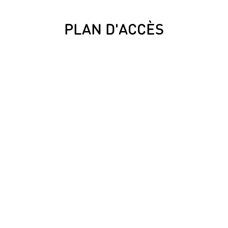
PLAN D'ACCÈS