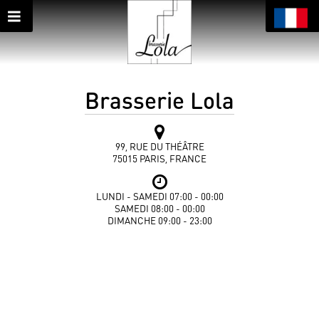
Brasserie Lola
99, RUE DU THÉÂTRE
75015 PARIS, FRANCE
LUNDI - SAMEDI 07:00 - 00:00
SAMEDI 08:00 - 00:00
DIMANCHE 09:00 - 23:00