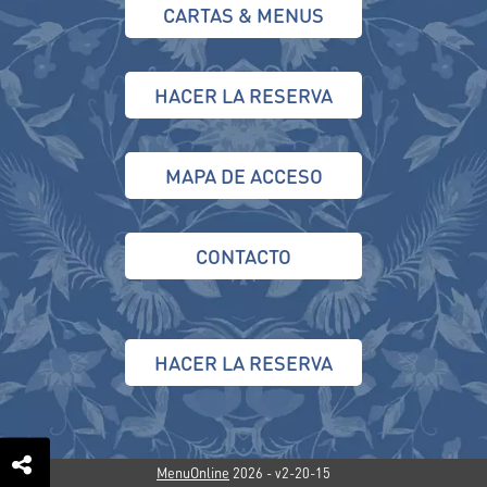
CARTAS & MENUS
HACER LA RESERVA
MAPA DE ACCESO
CONTACTO
HACER LA RESERVA
MenuOnline
2026
- v2-20-15