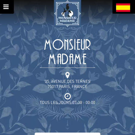
Monsieur
Madame
35, AVENUE DES TERNES
75017 PARIS, FRANCE
TOUS LES JOURS 07:30 - 00:00