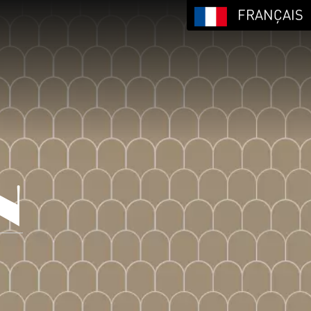
FRANÇAIS
N