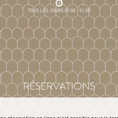
TOUS LES JOURS 07:00 - 01:00
RÉSERVATIONS