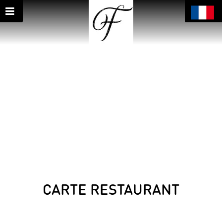
CARTE RESTAURANT