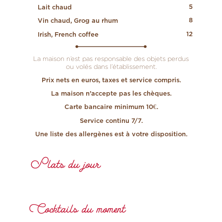
5
Lait chaud
8
Vin chaud, Grog au rhum
12
Irish, French coffee
La maison n’est pas responsable des objets perdus
ou volés dans l’établissement.
Prix nets en euros, taxes et service compris.
La maison n’accepte pas les chèques.
Carte bancaire minimum 10€.
Service continu 7/7.
Une liste des allergènes est à votre disposition.
Plats du jour
Cocktails du moment