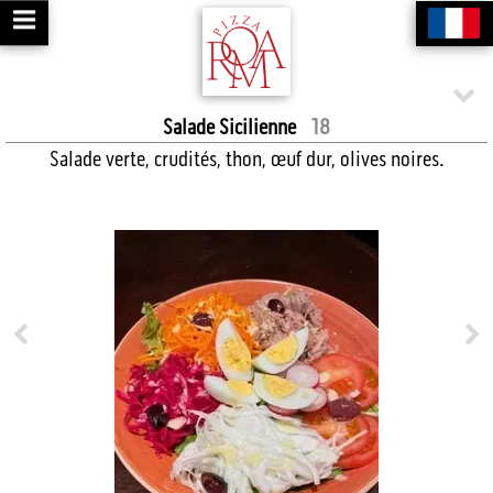
Salade Sicilienne
18
Salade verte, crudités, thon, œuf dur, olives noires.